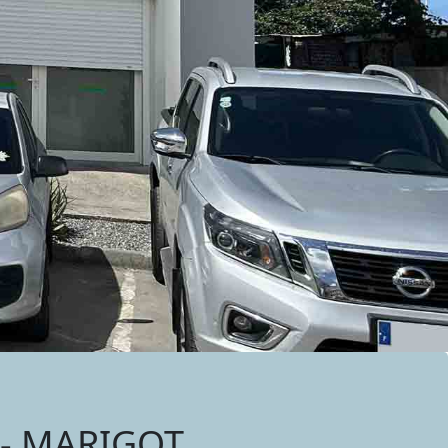
 - MARIGOT