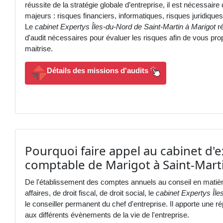
réussite de la stratégie globale d’entreprise, il est nécessaire d
majeurs : risques financiers, informatiques, risques juridiques.
Le
cabinet Expertys Îles-du-Nord de Saint-Martin à Marigot
ré
d'audit nécessaires pour évaluer les risques afin de vous prop
maitrise.
Détails des missions d'audits
Pourquoi faire appel au cabinet d'e
comptable de Marigot à Saint-Marti
De l'établissement des comptes annuels au conseil en matière
affaires, de droit fiscal, de droit social, le
cabinet Expertys Île
le conseiller permanent du chef d'entreprise. Il apporte une r
aux différents évènements de la vie de l'entreprise.