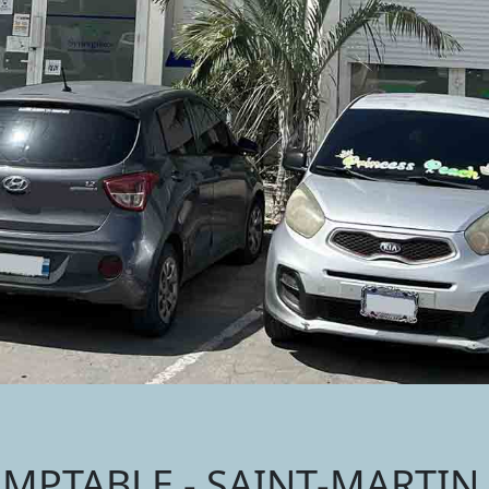
MPTABLE - SAINT-MARTIN