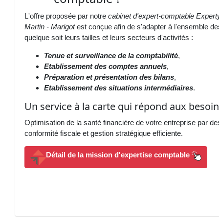
L'offre proposée par notre
cabinet d'expert-comptable Experty
Martin - Marigot
est conçue afin de s'adapter à l'ensemble de
quelque soit leurs tailles et leurs secteurs d'activités :
Tenue et surveillance de la comptabilité
,
Etablissement des comptes annuels
,
Préparation et présentation des bilans
,
Etablissement des situations intermédiaires
.
Un service à la carte qui répond aux besoins
Optimisation de la santé financière de votre entreprise par de
conformité fiscale et gestion stratégique efficiente.
Détail de la mission d'expertise comptable