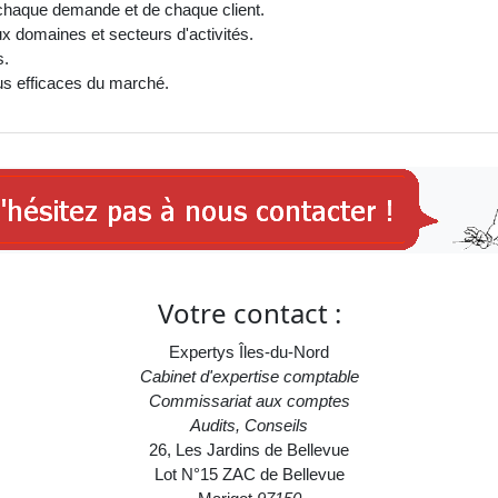
e chaque demande et de chaque client.
domaines et secteurs d'activités.
s.
lus efficaces du marché.
Votre contact :
Expertys Îles-du-Nord
Cabinet d'expertise comptable
Commissariat aux comptes
Audits, Conseils
26, Les Jardins de Bellevue
Lot N°15 ZAC de Bellevue