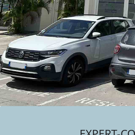
EXPERT-CO