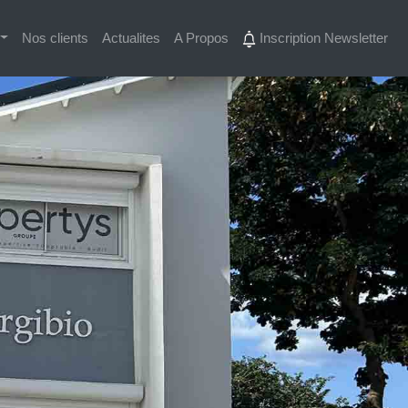
Nos clients
Actualites
A Propos
Inscription Newsletter