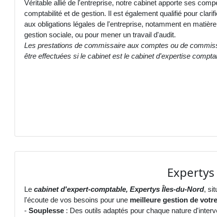
Véritable allié de l'entreprise, notre cabinet apporte ses co
comptabilité et de gestion. Il est également qualifié pour clarif
aux obligations légales de l'entreprise, notamment en matière d
gestion sociale, ou pour mener un travail d'audit.
Les prestations de commissaire aux comptes ou de commiss
être effectuées si le cabinet est le cabinet d'expertise comptab
Expertys 
Le
cabinet d'expert-comptable, Expertys Îles-du-Nord
, si
l'écoute de vos besoins pour une
meilleure gestion de votre
-
Souplesse
: Des outils adaptés pour chaque nature d'interv