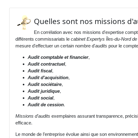
Quelles sont nos missions d'a
En corrélation avec nos missions d'expertise compta
différents commissariats le
cabinet Expertys Îles-du-Nord de 
mesure d'effectuer un certain nombre d'
audits
pour le compte 
Audit comptable et financier
,
Audit contractuel
,
Audit fiscal
,
Audit d'acquisition
,
Audit sociétaire
,
Audit juridique
,
Audit social
,
Audit de cession
.
Missions d'audits
exemplaires assurant transparence, précisi
efficace.
Le monde de l’entreprise évolue ainsi que son environnement. 